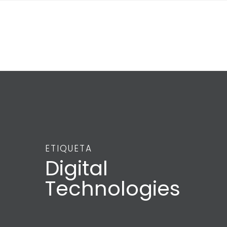
ETIQUETA
Digital
Technologies