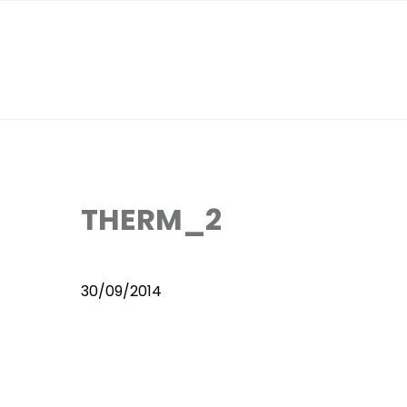
THERM_2
30/09/2014