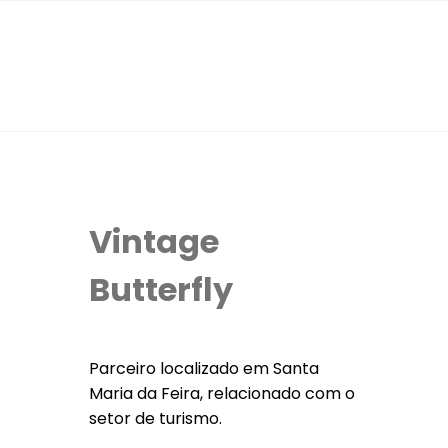
Vintage
Butterfly
Parceiro localizado em Santa
Maria da Feira, relacionado com o
setor de turismo.