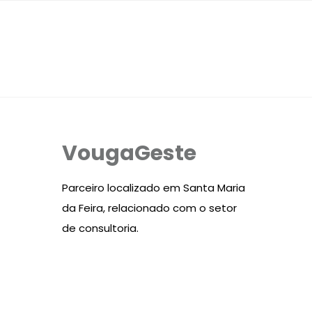
VougaGeste
Parceiro localizado em Santa Maria
da Feira, relacionado com o setor
de consultoria.