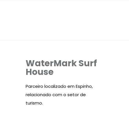
WaterMark Surf
House
Parceiro localizado em Espinho,
relacionado com o setor de
turismo.