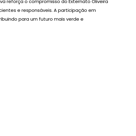
ativa reforça o compromisso do Externato Oliveira
cientes e responsáveis. A participação em
tribuindo para um futuro mais verde e