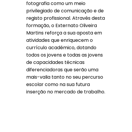
fotografia como um meio
privilegiado de comunicação e de
registo profissional. Através desta
formação, o Externato Oliveira
Martins reforça a sua aposta em
atividades que enriquecem o
currículo académico, dotando
todos os jovens e todas as jovens
de capacidades técnicas
diferenciadoras que serão uma
mais-valia tanto no seu percurso
escolar como na sua futura
inserção no mercado de trabalho.