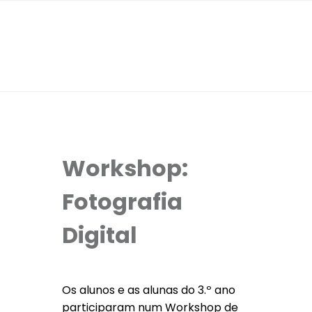
Workshop:
Fotografia
Digital
Os alunos e as alunas do 3.º ano
participaram num Workshop de