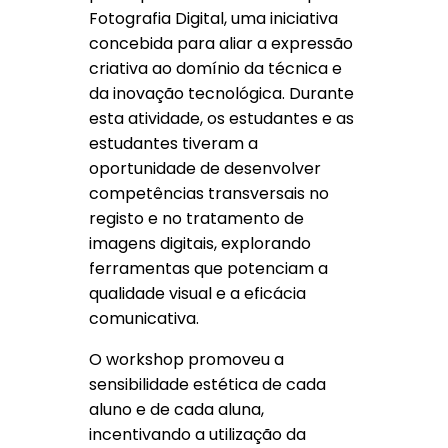
Fotografia Digital, uma iniciativa
concebida para aliar a expressão
criativa ao domínio da técnica e
da inovação tecnológica. Durante
esta atividade, os estudantes e as
estudantes tiveram a
oportunidade de desenvolver
competências transversais no
registo e no tratamento de
imagens digitais, explorando
ferramentas que potenciam a
qualidade visual e a eficácia
comunicativa.
O workshop promoveu a
sensibilidade estética de cada
aluno e de cada aluna,
incentivando a utilização da