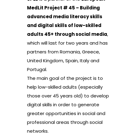
MedLit Project # 45 – Building
advanced media literacy skills
and digital skills of low-skilled
adults 45+ through social media
,
which will last for two years and has
partners from Romania, Greece,
United Kingdom, Spain, Italy and
Portugal.
The main goal of the project is to
help low-skilled adults (especially
those over 45 years old) to develop
digital skills in order to generate
greater opportunities in social and
professional areas through social
networks.