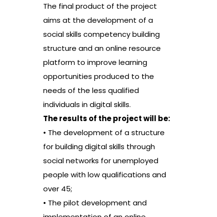
The final product of the project
aims at the development of a
social skills competency building
structure and an online resource
platform to improve learning
opportunities produced to the
needs of the less qualified
individuals in digital skills.
The results of the project will be:
• The development of a structure
for building digital skills through
social networks for unemployed
people with low qualifications and
over 45;
• The pilot development and
implementation of an online