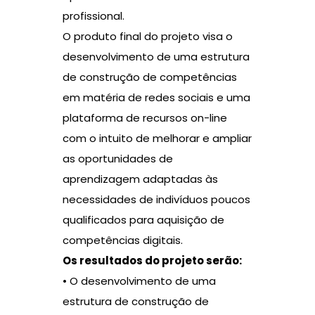
profissional.
O produto final do projeto visa o
desenvolvimento de uma estrutura
de construção de competências
em matéria de redes sociais e uma
plataforma de recursos on-line
com o intuito de melhorar e ampliar
as oportunidades de
aprendizagem adaptadas às
necessidades de indivíduos poucos
qualificados para aquisição de
competências digitais.
Os resultados do projeto serão:
• O desenvolvimento de uma
estrutura de construção de