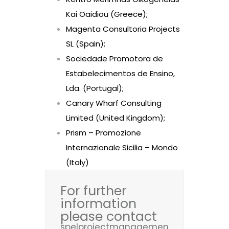
Kai Oaidiou (Greece);
Magenta Consultoria Projects
SL (Spain);
Sociedade Promotora de
Estabelecimentos de Ensino,
Lda. (Portugal);
Canary Wharf Consulting
Limited (United Kingdom);
Prism – Promozione
Internazionale Sicilia – Mondo
(Italy)
For further
information
please contact
spelprojectmanagemen