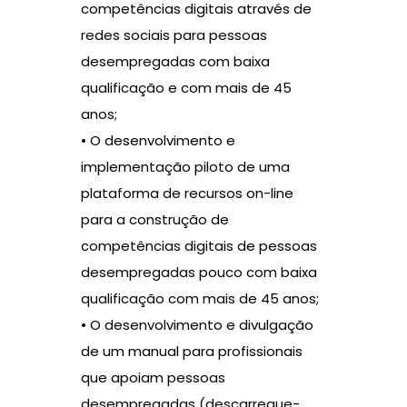
competências digitais através de
redes sociais para pessoas
desempregadas com baixa
qualificação e com mais de 45
anos;
• O desenvolvimento e
implementação piloto de uma
plataforma de recursos on-line
para a construção de
competências digitais de pessoas
desempregadas pouco com baixa
qualificação com mais de 45 anos;
• O desenvolvimento e divulgação
de um manual para profissionais
que apoiam pessoas
desempregadas (descarregue-