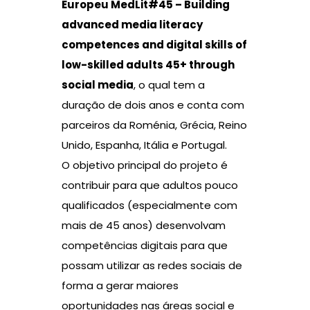
Europeu MedLit#45 – Building
advanced media literacy
competences and digital skills of
low-skilled adults 45+ through
social media
, o qual tem a
duração de dois anos e conta com
parceiros da Roménia, Grécia, Reino
Unido, Espanha, Itália e Portugal.
O objetivo principal do projeto é
contribuir para que adultos pouco
qualificados (especialmente com
mais de 45 anos) desenvolvam
competências digitais para que
possam utilizar as redes sociais de
forma a gerar maiores
oportunidades nas áreas social e