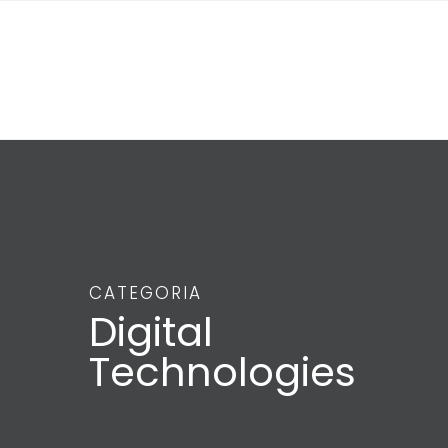
CATEGORIA
Digital
Technologies